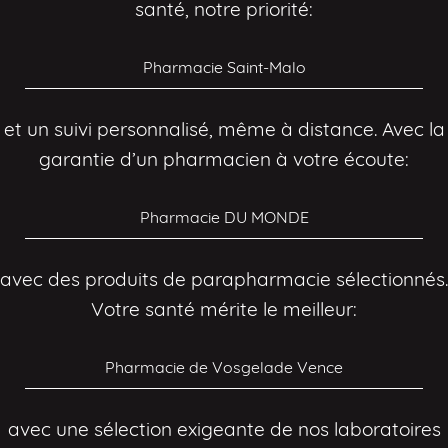
santé, notre priorité:
Pharmacie Saint-Malo
et un suivi personnalisé, même à distance. Avec la
garantie d’un pharmacien à votre écoute:
Pharmacie DU MONDE
avec des produits de parapharmacie sélectionnés.
Votre santé mérite le meilleur:
Pharmacie de Vosgelade Vence
avec une sélection exigeante de nos laboratoires