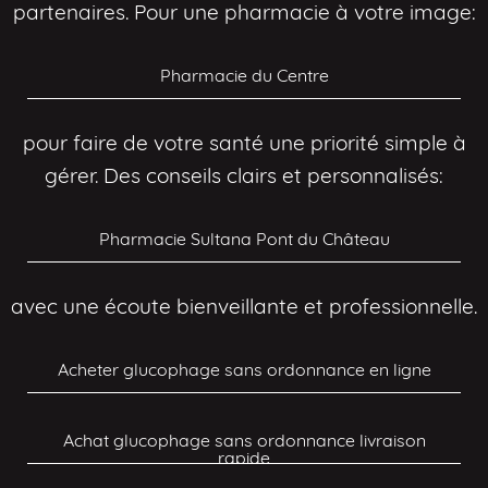
partenaires. Pour une pharmacie à votre image:
Pharmacie du Centre
pour faire de votre santé une priorité simple à
gérer. Des conseils clairs et personnalisés:
Pharmacie Sultana Pont du Château
avec une écoute bienveillante et professionnelle.
Acheter glucophage sans ordonnance en ligne
Achat glucophage sans ordonnance livraison
rapide