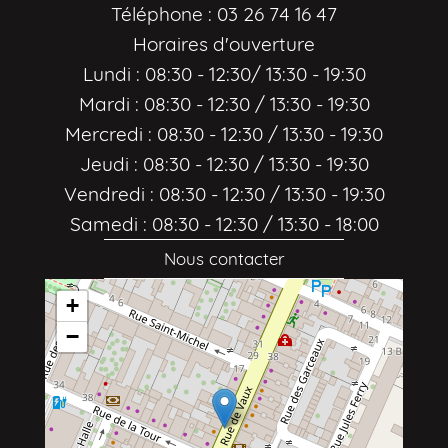
Téléphone : 03 26 74 16 47
Horaires d'ouverture
Lundi : 08:30 - 12:30/ 13:30 - 19:30
Mardi : 08:30 - 12:30 / 13:30 - 19:30
Mercredi : 08:30 - 12:30 / 13:30 - 19:30
Jeudi : 08:30 - 12:30 / 13:30 - 19:30
Vendredi : 08:30 - 12:30 / 13:30 - 19:30
Samedi : 08:30 - 12:30 / 13:30 - 18:00
Nous contacter
+
−