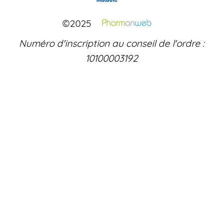
©2025
Numéro d'inscription au conseil de l'ordre :
10100003192