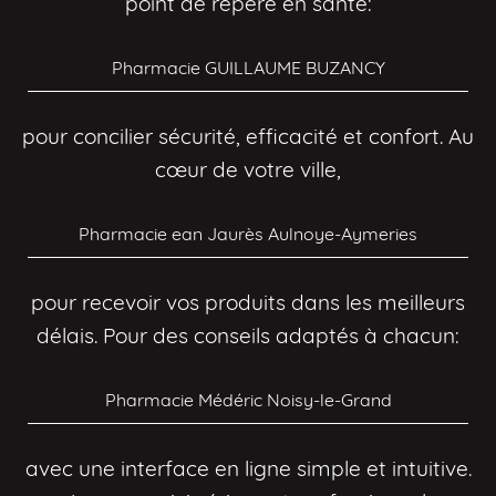
point de repère en santé:
Pharmacie GUILLAUME BUZANCY
pour concilier sécurité, efficacité et confort. Au
cœur de votre ville,
Pharmacie ean Jaurès Aulnoye-Aymeries
pour recevoir vos produits dans les meilleurs
délais. Pour des conseils adaptés à chacun:
Pharmacie Médéric Noisy-le-Grand
avec une interface en ligne simple et intuitive.