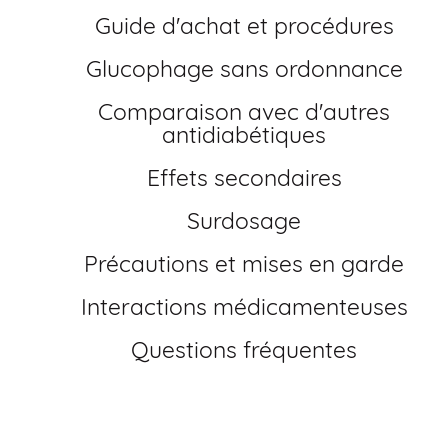
Guide d'achat et procédures
Glucophage sans ordonnance
Comparaison avec d'autres
antidiabétiques
Effets secondaires
Surdosage
Précautions et mises en garde
Interactions médicamenteuses
Questions fréquentes
Comment acheter Glucophage générique en
France?