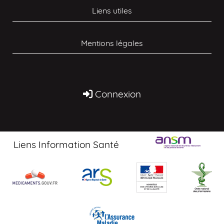
Liens utiles
Mentions légales
Connexion
Liens Information Santé