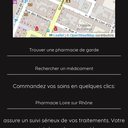
Leaflet
|
©
OpenStreetMap
contributors
Trouver une pharmacie de garde
Rechercher un médicament
Commandez vos soins en quelques clics:
Pharmacie Loire sur Rhône
assure un suivi sérieux de vos traitements. Votre