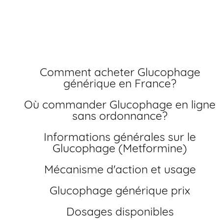
sans ordonnance pas
cher
Comment acheter Glucophage
générique en France?
Où commander Glucophage en ligne
sans ordonnance?
Informations générales sur le
Glucophage (Metformine)
Mécanisme d'action et usage
Glucophage générique prix
Dosages disponibles