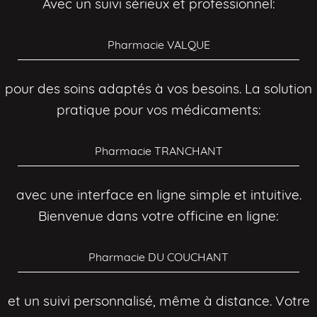
Avec un suivi sérieux et professionnel:
Pharmacie VALQUE
pour des soins adaptés à vos besoins. La solution
pratique pour vos médicaments:
Pharmacie TRANCHANT
avec une interface en ligne simple et intuitive.
Bienvenue dans votre officine en ligne:
Pharmacie DU COUCHANT
et un suivi personnalisé, même à distance. Votre