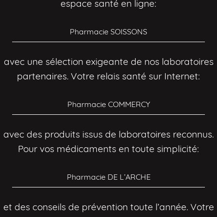
espace santé en ligne:
Pharmacie SOISSONS
avec une sélection exigeante de nos laboratoires
partenaires. Votre relais santé sur Internet:
Pharmacie COMMERCY
avec des produits issus de laboratoires reconnus.
Pour vos médicaments en toute simplicité:
Pharmacie DE L’ARCHE
et des conseils de prévention toute l’année. Votre