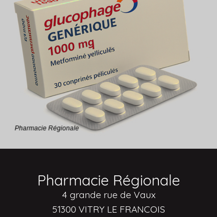
Pharmacie Régionale
4 grande rue de Vaux
51300 VITRY LE FRANCOIS