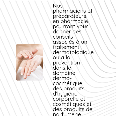
Nos
pharmaciens et
préparateurs
en pharmacie
pourront vous
donner des
conseils
associés à un
traitement
dermatologique
ou à la
prévention
dans le
domaine
dermo-
cosmétique,
des produits
d'hygiène
corporelle et
cosmétiques et
des produits de
parfumerie.