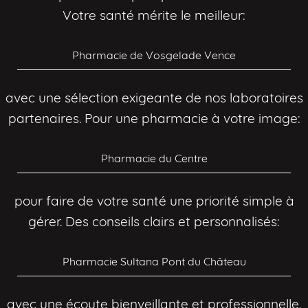
Votre santé mérite le meilleur:
Pharmacie de Vosgelade Vence
avec une sélection exigeante de nos laboratoires
partenaires. Pour une pharmacie à votre image:
Pharmacie du Centre
pour faire de votre santé une priorité simple à
gérer. Des conseils clairs et personnalisés:
Pharmacie Sultana Pont du Château
avec une écoute bienveillante et professionnelle.