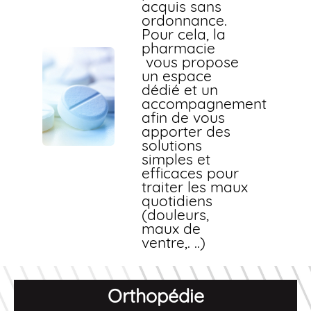
acquis sans
ordonnance.
Pour cela, la
pharmacie
vous propose
un espace
dédié et un
accompagnement
afin de vous
apporter des
solutions
simples et
efficaces pour
traiter les maux
quotidiens
(douleurs,
maux de
ventre,. ..)
Orthopédie