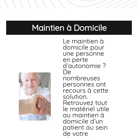
Maintien à Domicile
Le maintien à
domicile pour
une personne
en perte
d’autonomie ?
De
nombreuses
personnes ont
recours à cette
solution.
Retrouvez tout
le matériel utile
au maintien à
domicile d’un
patient au sein
de votre