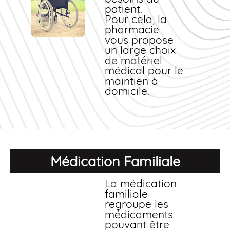
patient.
Pour cela, la
pharmacie
vous propose
un large choix
de matériel
médical pour le
maintien à
domicile.
Médication Familiale
La médication
familiale
regroupe les
médicaments
pouvant être