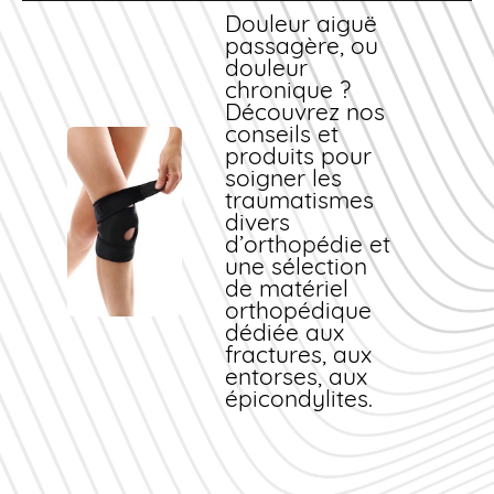
Douleur aiguë
passagère, ou
douleur
chronique ?
Découvrez nos
conseils et
produits pour
soigner les
traumatismes
divers
d’orthopédie et
une sélection
de matériel
orthopédique
dédiée aux
fractures, aux
entorses, aux
épicondylites.