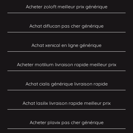
Acheter zoloft meilleur prix générique
Achat diflucan pas cher générique
Achat xenical en ligne générique
Acheter motilium livraison rapide meilleur prix
Achat cialis générique livraison rapide
Achat lasilix livraison rapide meilleur prix
Acheter plavix pas cher générique