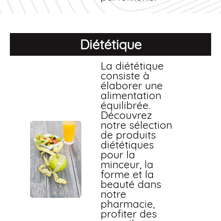
Diététique
La diététique
consiste à
élaborer une
alimentation
équilibrée.
Découvrez
notre sélection
de produits
diététiques
pour la
minceur, la
forme et la
beauté dans
notre
pharmacie,
profiter des