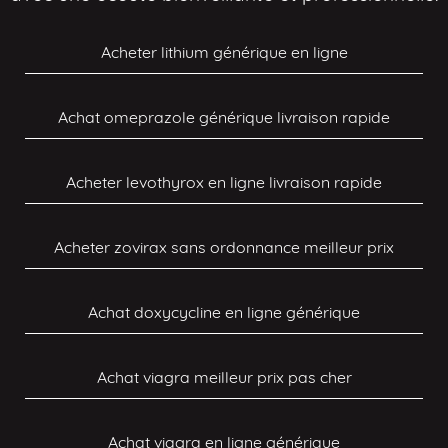
Acheter lithium générique en ligne
Achat omeprazole générique livraison rapide
Acheter levothyrox en ligne livraison rapide
Acheter zovirax sans ordonnance meilleur prix
Achat doxycycline en ligne générique
Achat viagra meilleur prix pas cher
Achat viagra en ligne générique