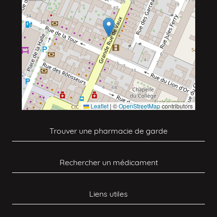
Leaflet
|
©
OpenStreetMap
contributors
Trouver une pharmacie de garde
Rechercher un médicament
Liens utiles