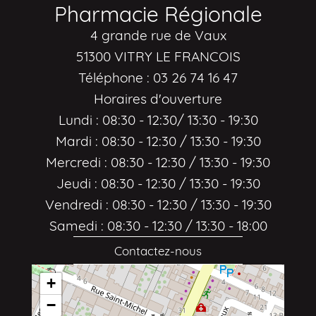
Pharmacie Régionale
4 grande rue de Vaux
51300 VITRY LE FRANCOIS
Téléphone : 03 26 74 16 47
Horaires d'ouverture
Lundi : 08:30 - 12:30/ 13:30 - 19:30
Mardi : 08:30 - 12:30 / 13:30 - 19:30
Mercredi : 08:30 - 12:30 / 13:30 - 19:30
Jeudi : 08:30 - 12:30 / 13:30 - 19:30
Vendredi : 08:30 - 12:30 / 13:30 - 19:30
Samedi : 08:30 - 12:30 / 13:30 - 18:00
Contactez-nous
+
−