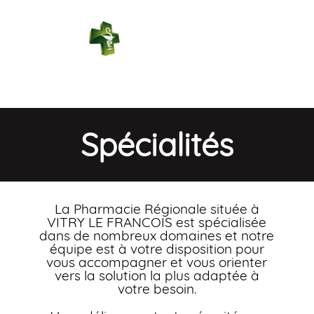
PHARMACIE
RÉGIONALE
Connexion
Spécialités
La Pharmacie Régionale située à
VITRY LE FRANCOIS est spécialisée
dans de nombreux domaines et notre
équipe est à votre disposition pour
vous accompagner et vous orienter
vers la solution la plus adaptée à
votre besoin.