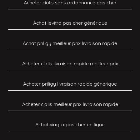
Acheter cialis sans ordonnance pas cher
Achat levitra pas cher générique
Achat priligy meilleur prix livraison rapide
Acheter cialis livraison rapide meilleur prix
Acheter priligy livraison rapide générique
Acheter cialis meilleur prix livraison rapide
Achat viagra pas cher en ligne