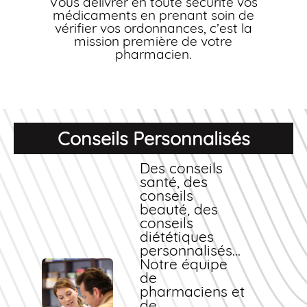
Vous délivrer en toute sécurité vos
médicaments en prenant soin de
vérifier vos ordonnances, c’est la
mission première de votre
pharmacien.
Conseils Personnalisés
Des conseils
santé, des
conseils
beauté, des
conseils
diététiques
personnalisés...
Notre équipe
de
pharmaciens et
de