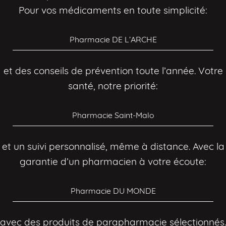
Pour vos médicaments en toute simplicité:
Pharmacie DE L’ARCHE
et des conseils de prévention toute l’année. Votre
santé, notre priorité:
Pharmacie Saint-Malo
et un suivi personnalisé, même à distance. Avec la
garantie d’un pharmacien à votre écoute:
Pharmacie DU MONDE
avec des produits de parapharmacie sélectionnés.