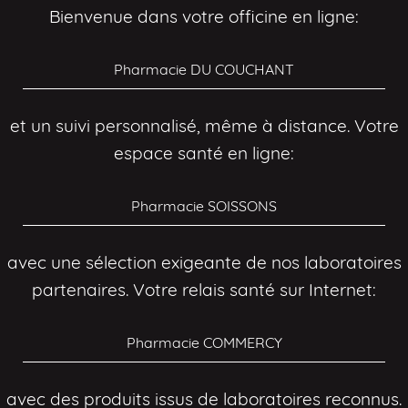
Bienvenue dans votre officine en ligne:
Pharmacie DU COUCHANT
et un suivi personnalisé, même à distance. Votre
espace santé en ligne:
Pharmacie SOISSONS
avec une sélection exigeante de nos laboratoires
partenaires. Votre relais santé sur Internet:
Pharmacie COMMERCY
avec des produits issus de laboratoires reconnus.