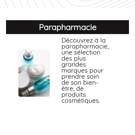
Parapharmacie
Découvrez à la
parapharmacie,
une sélection
des plus
grandes
marques pour
prendre soin
de son bien-
être, de
produits
cosmétiques.