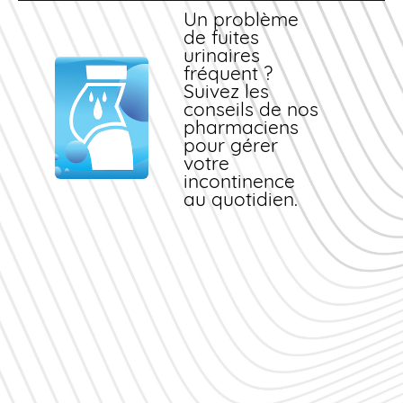
Un problème
de fuites
urinaires
fréquent ?
Suivez les
conseils de nos
pharmaciens
pour gérer
votre
incontinence
au quotidien.