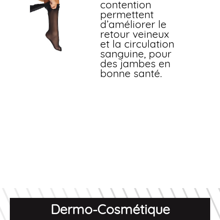
contention
permettent
d’améliorer le
retour veineux
et la circulation
sanguine, pour
des jambes en
bonne santé.
Dermo-Cosmétique