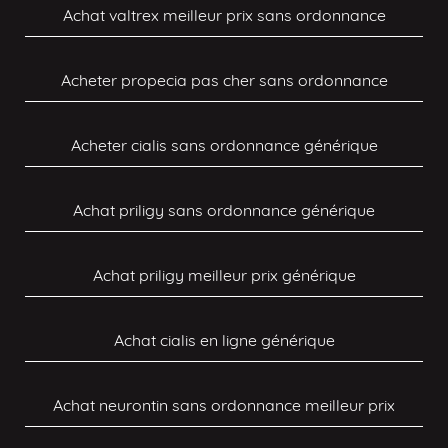
Achat valtrex meilleur prix sans ordonnance
Acheter propecia pas cher sans ordonnance
Acheter cialis sans ordonnance générique
Achat priligy sans ordonnance générique
Achat priligy meilleur prix générique
Achat cialis en ligne générique
Achat neurontin sans ordonnance meilleur prix