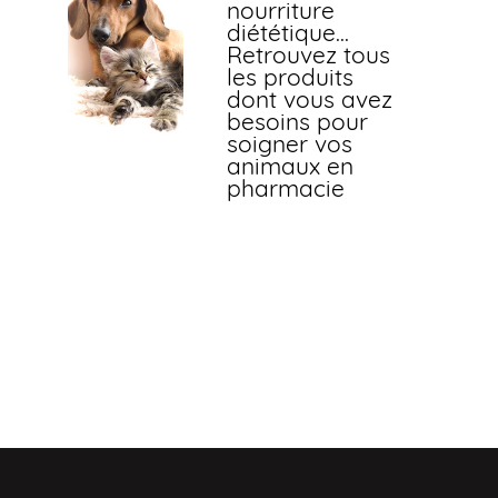
nourriture
diététique...
Retrouvez tous
les produits
dont vous avez
besoins pour
soigner vos
animaux en
pharmacie