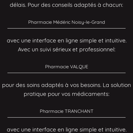
délais. Pour des conseils adaptés à chacun:
Pharmacie Médéric Noisy-le-Grand
avec une interface en ligne simple et intuitive.
Avec un suivi sérieux et professionnel:
Pharmacie VALQUE
pour des soins adaptés à vos besoins. La solution
pratique pour vos médicaments:
Pharmacie TRANCHANT
avec une interface en ligne simple et intuitive.