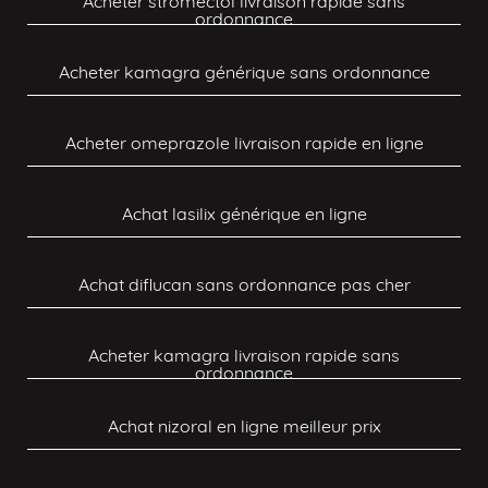
Acheter stromectol livraison rapide sans
ordonnance
Acheter kamagra générique sans ordonnance
Acheter omeprazole livraison rapide en ligne
Achat lasilix générique en ligne
Achat diflucan sans ordonnance pas cher
Acheter kamagra livraison rapide sans
ordonnance
Achat nizoral en ligne meilleur prix