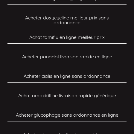
Acheter doxycycline meilleur prix sans
ordonnance
Achat tamiflu en ligne meilleur prix
Acheter panadol livraison rapide en ligne
Acheter cialis en ligne sans ordonnance
Achat amoxicilline livraison rapide générique
Acheter glucophage sans ordonnance en ligne