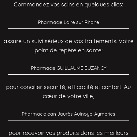
Commandez vos soins en quelques clics:
Pharmacie Loire sur Rhône
assure un suivi sérieux de vos traitements. Votre
point de repère en santé:
Pharmacie GUILLAUME BUZANCY
pour concilier sécurité, efficacité et confort. Au
cœur de votre ville,
Pharmacie ean Jaurès Aulnoye-Aymeries
pour recevoir vos produits dans les meilleurs