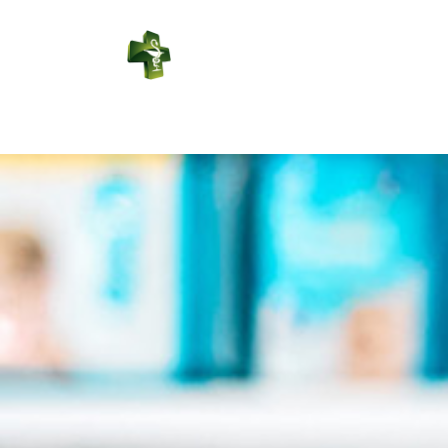
PHARMACIE
RÉGIONALE
Connexion