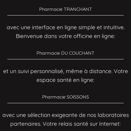
Pharmacie TRANCHANT
avec une interface en ligne simple et intuitive.
Bienvenue dans votre officine en ligne:
Pharmacie DU COUCHANT
et un suivi personnalisé, même à distance. Votre
espace santé en ligne:
Pharmacie SOISSONS
avec une sélection exigeante de nos laboratoires
partenaires. Votre relais santé sur Internet: