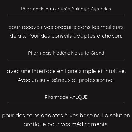
Pharmacie ean Jaurès Aulnoye-Aymeries
pour recevoir vos produits dans les meilleurs
délais. Pour des conseils adaptés à chacun:
Pharmacie Médéric Noisy-le-Grand
avec une interface en ligne simple et intuitive.
Avec un suivi sérieux et professionnel:
Pharmacie VALQUE
pour des soins adaptés à vos besoins. La solution
pratique pour vos médicaments: