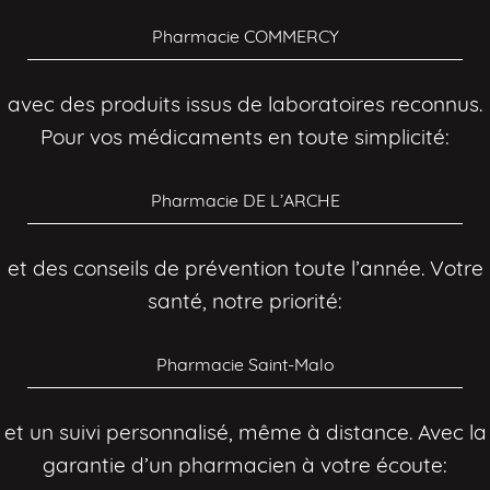
Pharmacie COMMERCY
avec des produits issus de laboratoires reconnus.
Pour vos médicaments en toute simplicité:
Pharmacie DE L’ARCHE
et des conseils de prévention toute l’année. Votre
santé, notre priorité:
Pharmacie Saint-Malo
et un suivi personnalisé, même à distance. Avec la
garantie d’un pharmacien à votre écoute: