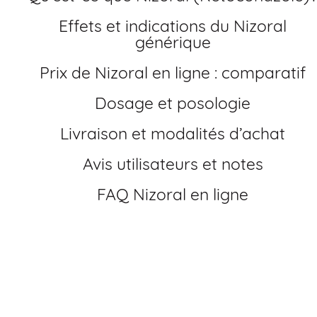
Effets et indications du Nizoral
générique
Prix de Nizoral en ligne : comparatif
Dosage et posologie
Livraison et modalités d’achat
Avis utilisateurs et notes
FAQ Nizoral en ligne
Comment acheter
Nizoral en ligne en