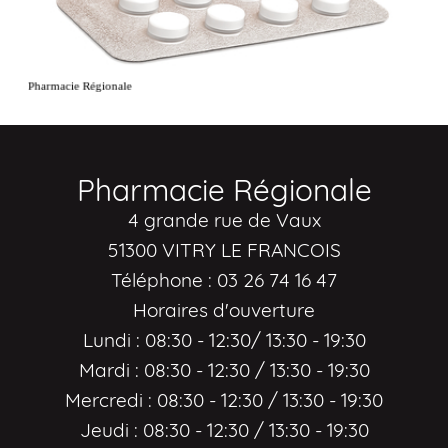
Pharmacie Régionale
4 grande rue de Vaux
51300 VITRY LE FRANCOIS
Téléphone : 03 26 74 16 47
Horaires d'ouverture
Lundi : 08:30 - 12:30/ 13:30 - 19:30
Mardi : 08:30 - 12:30 / 13:30 - 19:30
Mercredi : 08:30 - 12:30 / 13:30 - 19:30
Jeudi : 08:30 - 12:30 / 13:30 - 19:30