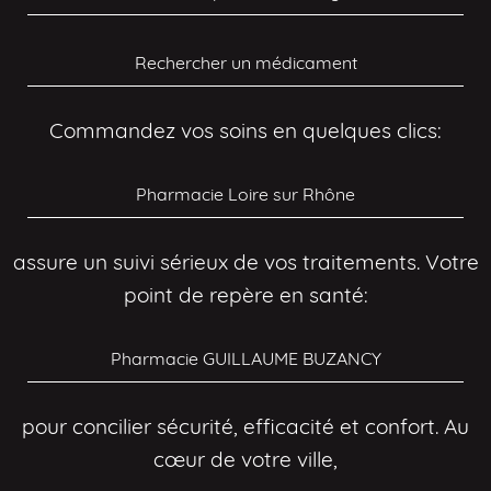
Rechercher un médicament
Commandez vos soins en quelques clics:
Pharmacie Loire sur Rhône
assure un suivi sérieux de vos traitements. Votre
point de repère en santé:
Pharmacie GUILLAUME BUZANCY
pour concilier sécurité, efficacité et confort. Au
cœur de votre ville,