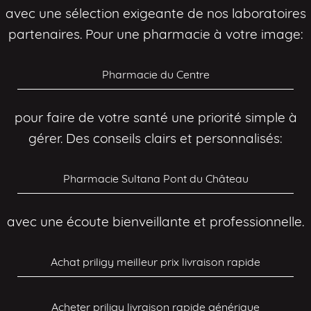
avec une sélection exigeante de nos laboratoires
partenaires. Pour une pharmacie à votre image:
Pharmacie du Centre
pour faire de votre santé une priorité simple à
gérer. Des conseils clairs et personnalisés:
Pharmacie Sultana Pont du Château
avec une écoute bienveillante et professionnelle.
Achat priligy meilleur prix livraison rapide
Acheter priligy livraison rapide générique