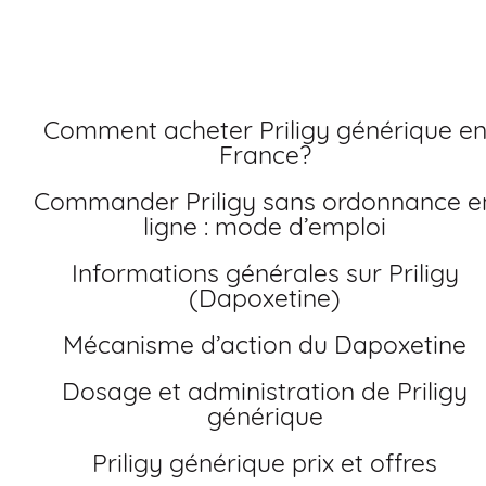
ordonnance en ligne
Comment acheter Priligy générique en
France?
Commander Priligy sans ordonnance en
ligne : mode d’emploi
Informations générales sur Priligy
(Dapoxetine)
Mécanisme d’action du Dapoxetine
Dosage et administration de Priligy
générique
Priligy générique prix et offres