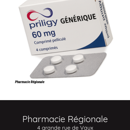
Pharmacie Régionale
4 grande rue de Vaux