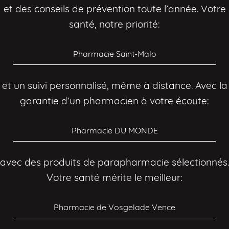
et des conseils de prévention toute l’année. Votre
santé, notre priorité:
Pharmacie Saint-Malo
et un suivi personnalisé, même à distance. Avec la
garantie d’un pharmacien à votre écoute:
Pharmacie DU MONDE
avec des produits de parapharmacie sélectionnés.
Votre santé mérite le meilleur:
Pharmacie de Vosgelade Vence