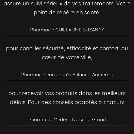
assure un suivi sérieux de vos traitements. Votre
point de repère en santé:
Pharmacie GUILLAUME BUZANCY
pour concilier sécurité, efficacité et confort. Au
cœur de votre ville,
Pharmacie ean Jaurès Aulnoye-Aymeries
pour recevoir vos produits dans les meilleurs
délais. Pour des conseils adaptés à chacun:
Pharmacie Médéric Noisy-le-Grand