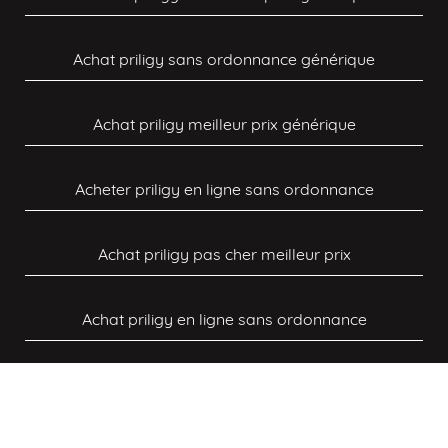
Achat priligy sans ordonnance générique
Achat priligy meilleur prix générique
Acheter priligy en ligne sans ordonnance
Achat priligy pas cher meilleur prix
Achat priligy en ligne sans ordonnance
Liens utiles