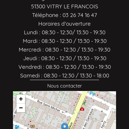
51300 VITRY LE FRANCOIS
Téléphone : 03 26 74 16 47
Horaires d'ouverture
Lundi : 08:30 - 12:30/ 13:30 - 19:30
Mardi : 08:30 - 12:30 / 13:30 - 19:30
Mercredi : 08:30 - 12:30 / 13:30 - 19:30
Jeudi : 08:30 - 12:30 / 13:30 - 19:30
Vendredi : 08:30 - 12:30 / 13:30 - 19:30
Samedi : 08:30 - 12:30 / 13:30 - 18:00
Nous contacter
+
−