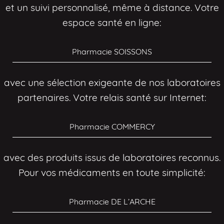
et un suivi personnalisé, même à distance. Votre
espace santé en ligne:
Pharmacie SOISSONS
avec une sélection exigeante de nos laboratoires
partenaires. Votre relais santé sur Internet:
Pharmacie COMMERCY
avec des produits issus de laboratoires reconnus.
Pour vos médicaments en toute simplicité:
Pharmacie DE L’ARCHE