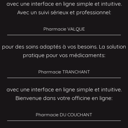
avec une interface en ligne simple et intuitive.
Avec un suivi sérieux et professionnel:
Pharmacie VALQUE
pour des soins adaptés à vos besoins. La solution
pratique pour vos médicaments:
Pharmacie TRANCHANT
avec une interface en ligne simple et intuitive.
Bienvenue dans votre officine en ligne:
Pharmacie DU COUCHANT