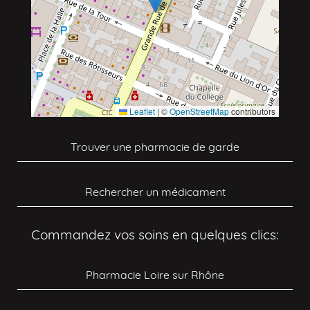
Leaflet
|
©
OpenStreetMap
contributors
Trouver une pharmacie de garde
Rechercher un médicament
Commandez vos soins en quelques clics:
Pharmacie Loire sur Rhône