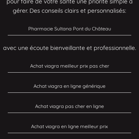
pour faire de votre santé une priorité simple à
gérer. Des conseils clairs et personnalisés:
Pharmacie Sultana Pont du Château
avec une écoute bienveillante et professionnelle.
Achat viagra meilleur prix pas cher
Achat viagra en ligne générique
Achat viagra pas cher en ligne
Achat viagra en ligne meilleur prix