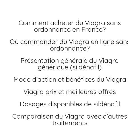
Comment acheter du Viagra sans
ordonnance en France?
Où commander du Viagra en ligne sans
ordonnance?
Présentation générale du Viagra
générique (sildénafil)
Mode d’action et bénéfices du Viagra
Viagra prix et meilleures offres
Dosages disponibles de sildénafil
Comparaison du Viagra avec d’autres
traitements