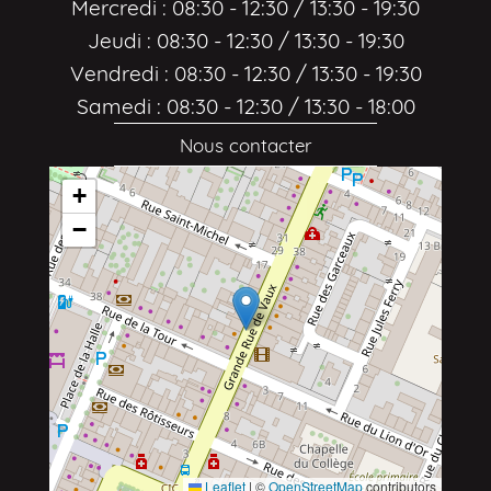
Mercredi : 08:30 - 12:30 / 13:30 - 19:30
Jeudi : 08:30 - 12:30 / 13:30 - 19:30
Vendredi : 08:30 - 12:30 / 13:30 - 19:30
Samedi : 08:30 - 12:30 / 13:30 - 18:00
Nous contacter
+
−
Leaflet
|
©
OpenStreetMap
contributors