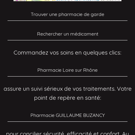
Trouver une pharmacie de garde
Rechercher un médicament
Commandez vos soins en quelques clics:
Pharmacie Loire sur Rhône
assure un suivi sérieux de vos traitements. Votre
point de repère en santé:
Pharmacie GUILLAUME BUZANCY
pour concilier sécurité, efficacité et confort. Au