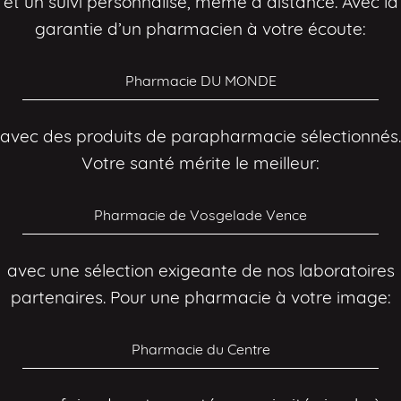
et un suivi personnalisé, même à distance. Avec la
garantie d’un pharmacien à votre écoute:
Pharmacie DU MONDE
avec des produits de parapharmacie sélectionnés.
Votre santé mérite le meilleur:
Pharmacie de Vosgelade Vence
avec une sélection exigeante de nos laboratoires
partenaires. Pour une pharmacie à votre image:
Pharmacie du Centre