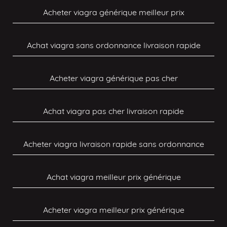
Acheter viagra générique meilleur prix
Achat viagra sans ordonnance livraison rapide
Acheter viagra générique pas cher
Achat viagra pas cher livraison rapide
Acheter viagra livraison rapide sans ordonnance
Achat viagra meilleur prix générique
Acheter viagra meilleur prix générique