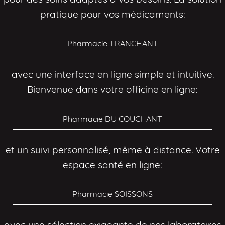
pratique pour vos médicaments:
Pharmacie TRANCHANT
avec une interface en ligne simple et intuitive.
Bienvenue dans votre officine en ligne:
Pharmacie DU COUCHANT
et un suivi personnalisé, même à distance. Votre
espace santé en ligne:
Pharmacie SOISSONS