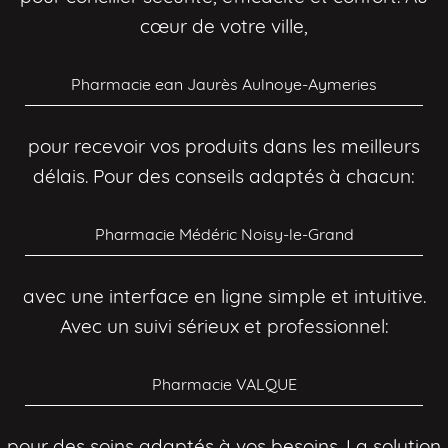
cœur de votre ville,
Pharmacie ean Jaurès Aulnoye-Aymeries
pour recevoir vos produits dans les meilleurs
délais. Pour des conseils adaptés à chacun:
Pharmacie Médéric Noisy-le-Grand
avec une interface en ligne simple et intuitive.
Avec un suivi sérieux et professionnel:
Pharmacie VALQUE
pour des soins adaptés à vos besoins. La solution