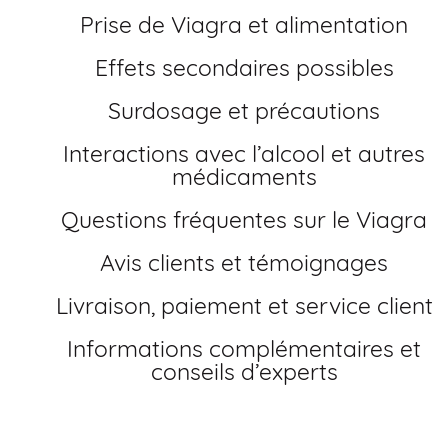
Prise de Viagra et alimentation
Effets secondaires possibles
Surdosage et précautions
Interactions avec l’alcool et autres
médicaments
Questions fréquentes sur le Viagra
Avis clients et témoignages
Livraison, paiement et service client
Informations complémentaires et
conseils d’experts
Comment acheter du Viagra sans ordonnance 