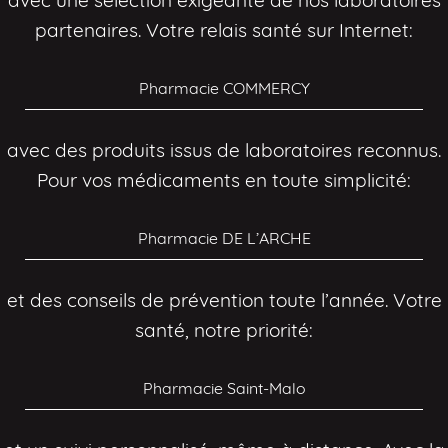
avec une sélection exigeante de nos laboratoires
partenaires. Votre relais santé sur Internet:
Pharmacie COMMERCY
avec des produits issus de laboratoires reconnus.
Pour vos médicaments en toute simplicité:
Pharmacie DE L’ARCHE
et des conseils de prévention toute l’année. Votre
santé, notre priorité:
Pharmacie Saint-Malo