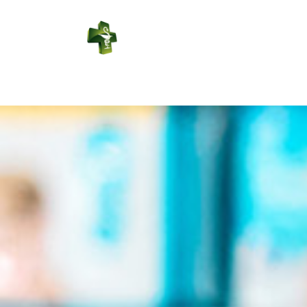
PHARMACIE
RÉGIONALE
Connexion