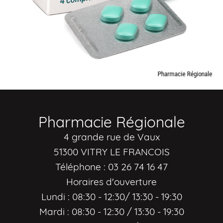
Pharmacie Régionale
4 grande rue de Vaux
51300 VITRY LE FRANCOIS
Téléphone : 03 26 74 16 47
Horaires d'ouverture
Lundi : 08:30 - 12:30/ 13:30 - 19:30
Mardi : 08:30 - 12:30 / 13:30 - 19:30