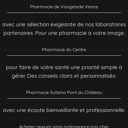
Pharmacie de Vosgelade Vence
avec une sélection exigeante de nos laboratoires
partenaires. Pour une pharmacie à votre image:
Pharmacie du Centre
pour faire de votre santé une priorité simple à
gérer. Des conseils clairs et personnalisés:
Pharmacie Sultana Pont du Château
avec une écoute bienveillante et professionnelle.
Acheter nexium sans ordonnance pas cher