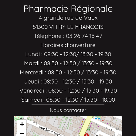
Pharmacie Régionale
4 grande rue de Vaux
51300 VITRY LE FRANCOIS
Téléphone : 03 26 74 16 47
Horaires d'ouverture
Lundi : 08:30 - 12:30/ 13:30 - 19:30
Mardi : 08:30 - 12:30 / 13:30 - 19:30
Mercredi : 08:30 - 12:30 / 13:30 - 19:30
Jeudi : 08:30 - 12:30 / 13:30 - 19:30
Vendredi : 08:30 - 12:30 / 13:30 - 19:30
Samedi : 08:30 - 12:30 / 13:30 - 18:00
Nous contacter
+
−