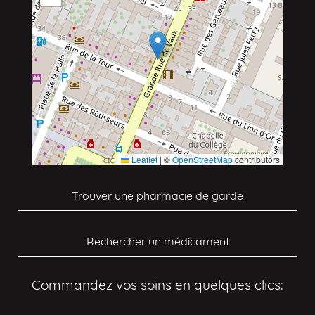
Leaflet
|
©
OpenStreetMap
contributors
Trouver une pharmacie de garde
Rechercher un médicament
Commandez vos soins en quelques clics: