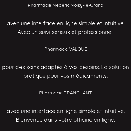
Pharmacie Médéric Noisy-le-Grand
avec une interface en ligne simple et intuitive.
Avec un suivi sérieux et professionnel:
Pharmacie VALQUE
pour des soins adaptés à vos besoins. La solution
pratique pour vos médicaments:
Pharmacie TRANCHANT
avec une interface en ligne simple et intuitive.
Bienvenue dans votre officine en ligne: