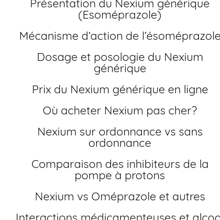
Présentation du Nexium générique
(Esoméprazole)
Mécanisme d’action de l’ésoméprazol
Dosage et posologie du Nexium
générique
Prix du Nexium générique en ligne
Où acheter Nexium pas cher?
Nexium sur ordonnance vs sans
ordonnance
Comparaison des inhibiteurs de la
pompe à protons
Nexium vs Oméprazole et autres
Interactions médicamenteuses et alcoo