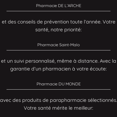
Pharmacie DE L’ARCHE
et des conseils de prévention toute l’année. Votre
santé, notre priorité:
Pharmacie Saint-Malo
et un suivi personnalisé, même à distance. Avec la
garantie d’un pharmacien à votre écoute:
Pharmacie DU MONDE
avec des produits de parapharmacie sélectionnés.
Votre santé mérite le meilleur: