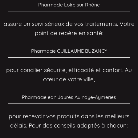
Pharmacie Loire sur Rhône
assure un suivi sérieux de vos traitements. Votre
point de repère en santé:
Pharmacie GUILLAUME BUZANCY
pour concilier sécurité, efficacité et confort. Au
cœur de votre ville,
Pharmacie ean Jaurès Aulnoye-Aymeries
pour recevoir vos produits dans les meilleurs
délais. Pour des conseils adaptés à chacun: