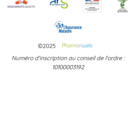
©2025
Numéro d'inscription au conseil de l'ordre :
10100003192