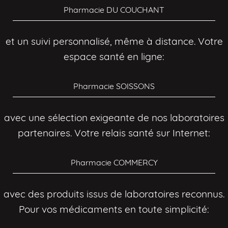
Pharmacie DU COUCHANT
et un suivi personnalisé, même à distance. Votre
espace santé en ligne:
Pharmacie SOISSONS
avec une sélection exigeante de nos laboratoires
partenaires. Votre relais santé sur Internet:
Pharmacie COMMERCY
avec des produits issus de laboratoires reconnus.
Pour vos médicaments en toute simplicité: