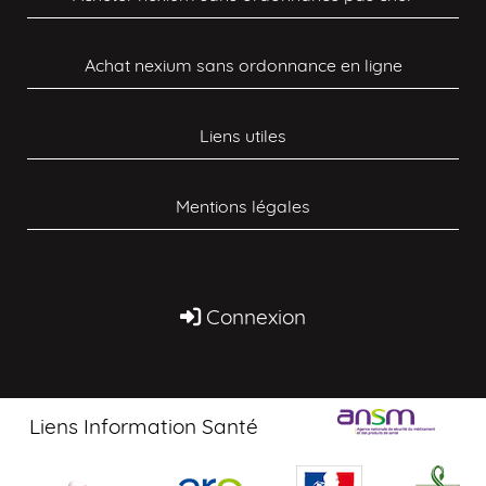
Achat nexium sans ordonnance en ligne
Liens utiles
Mentions légales
Connexion
Liens Information Santé