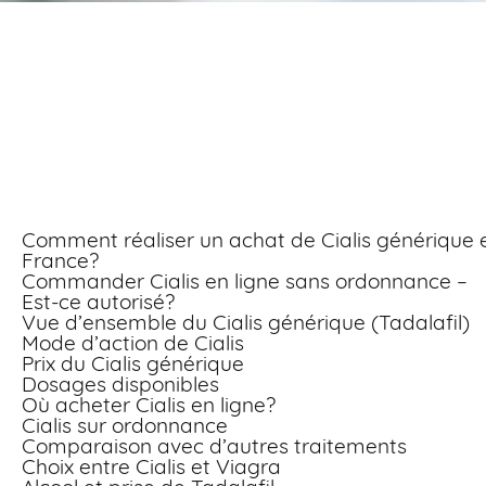
Acheter cialis livraiso
rapide meilleur prix
Comment réaliser un achat de Cialis générique 
France?
Commander Cialis en ligne sans ordonnance –
Est-ce autorisé?
Vue d’ensemble du Cialis générique (Tadalafil)
Mode d’action de Cialis
Prix du Cialis générique
Dosages disponibles
Où acheter Cialis en ligne?
Cialis sur ordonnance
Comparaison avec d’autres traitements
Choix entre Cialis et Viagra