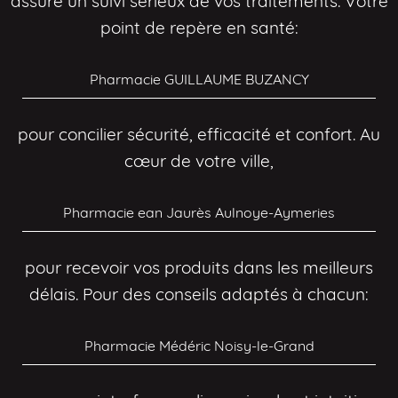
assure un suivi sérieux de vos traitements. Votre
point de repère en santé:
Pharmacie GUILLAUME BUZANCY
pour concilier sécurité, efficacité et confort. Au
cœur de votre ville,
Pharmacie ean Jaurès Aulnoye-Aymeries
pour recevoir vos produits dans les meilleurs
délais. Pour des conseils adaptés à chacun:
Pharmacie Médéric Noisy-le-Grand