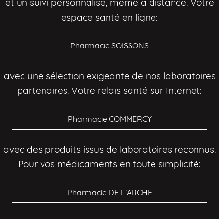
et un suivi personnalisé, même à distance. Votre
espace santé en ligne:
Pharmacie SOISSONS
avec une sélection exigeante de nos laboratoires
partenaires. Votre relais santé sur Internet:
Pharmacie COMMERCY
avec des produits issus de laboratoires reconnus.
Pour vos médicaments en toute simplicité:
Pharmacie DE L’ARCHE