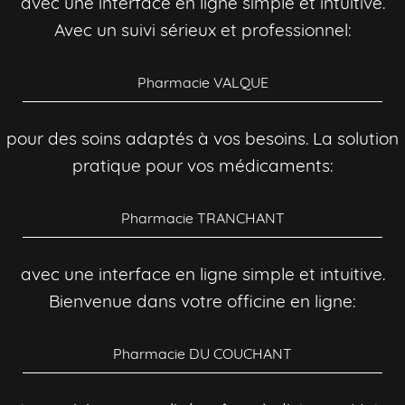
avec une interface en ligne simple et intuitive.
Avec un suivi sérieux et professionnel:
Pharmacie VALQUE
pour des soins adaptés à vos besoins. La solution
pratique pour vos médicaments:
Pharmacie TRANCHANT
avec une interface en ligne simple et intuitive.
Bienvenue dans votre officine en ligne:
Pharmacie DU COUCHANT