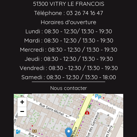
51300 VITRY LE FRANCOIS
Téléphone : 03 26 74 16 47
Horaires d'ouverture
Lundi : 08:30 - 12:30/ 13:30 - 19:30
Mardi : 08:30 - 12:30 / 13:30 - 19:30
Mercredi : 08:30 - 12:30 / 13:30 - 19:30
Jeudi : 08:30 - 12:30 / 13:30 - 19:30
Vendredi : 08:30 - 12:30 / 13:30 - 19:30
Samedi : 08:30 - 12:30 / 13:30 - 18:00
Nous contacter
+
−