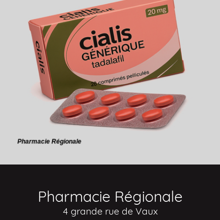
Pharmacie Régionale
4 grande rue de Vaux