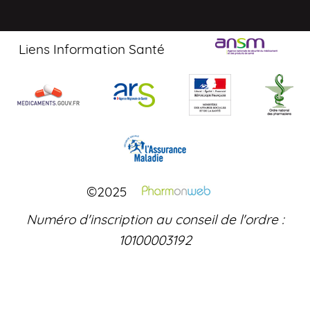
Liens Information Santé
©2025
Numéro d'inscription au conseil de l'ordre :
10100003192