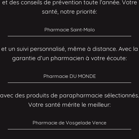
et des conseils de prévention toute l’année. Votre
santé, notre priorité:
Pharmacie Saint-Malo
et un suivi personnalisé, même à distance. Avec la
garantie d’un pharmacien à votre écoute:
Pharmacie DU MONDE
avec des produits de parapharmacie sélectionnés.
Votre santé mérite le meilleur:
Pharmacie de Vosgelade Vence