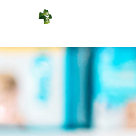
PHARMACIE
RÉGIONALE
Connexion