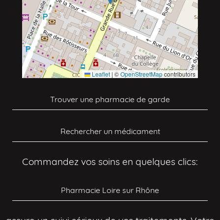
Leaflet
|
©
OpenStreetMap
contributors
Trouver une pharmacie de garde
Rechercher un médicament
Commandez vos soins en quelques clics:
Pharmacie Loire sur Rhône