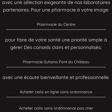
avec une sélection exigeante de nos laboratoires
partenaires. Pour une pharmacie à votre image:
Pharmacie du Centre
pour faire de votre santé une priorité simple à
gérer. Des conseils clairs et personnalisés:
Pharmacie Sultana Pont du Château
avec une écoute bienveillante et professionnelle.
Acheter cialis en ligne sans ordonnance
Acheter cialis sans ordonnance pas cher