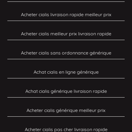
Acheter cialis livraison rapide meilleur prix
Acheter cialis meilleur prix livraison rapide
Acheter cialis sans ordonnance générique
Achat cialis en ligne générique
Achat cialis générique livraison rapide
Acheter cialis générique meilleur prix
Acheter cialis pas cher livraison rapide