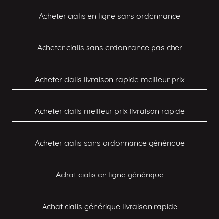
Acheter cialis en ligne sans ordonnance
Acheter cialis sans ordonnance pas cher
Acheter cialis livraison rapide meilleur prix
Acheter cialis meilleur prix livraison rapide
Acheter cialis sans ordonnance générique
Achat cialis en ligne générique
Achat cialis générique livraison rapide