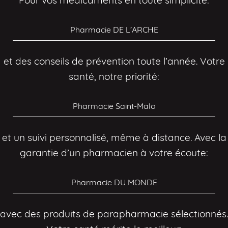
Pharmacie DE L’ARCHE
et des conseils de prévention toute l’année. Votre
santé, notre priorité:
Pharmacie Saint-Malo
et un suivi personnalisé, même à distance. Avec la
garantie d’un pharmacien à votre écoute:
Pharmacie DU MONDE
avec des produits de parapharmacie sélectionnés.