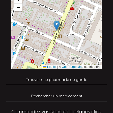
−
Leaflet
|
©
OpenStreetMap
contributors
Trouver une pharmacie de garde
Rechercher un médicament
Commandez vos soins en quelques clics: