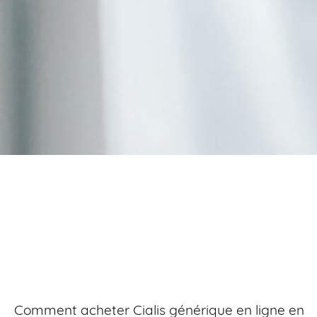
Achat cialis générique
en ligne
Comment acheter Cialis générique en ligne en