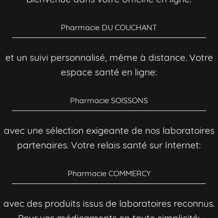
Pharmacie DU COUCHANT
et un suivi personnalisé, même à distance. Votre
espace santé en ligne:
Pharmacie SOISSONS
avec une sélection exigeante de nos laboratoires
partenaires. Votre relais santé sur Internet:
Pharmacie COMMERCY
avec des produits issus de laboratoires reconnus.
Pour vos médicaments en toute simplicité: