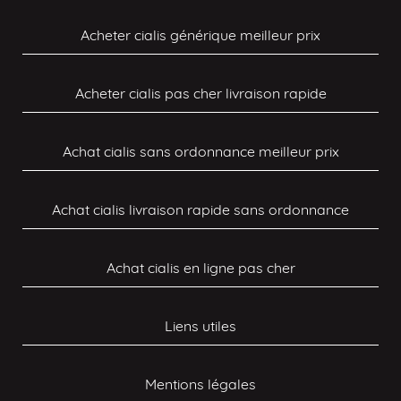
Acheter cialis générique meilleur prix
Acheter cialis pas cher livraison rapide
Achat cialis sans ordonnance meilleur prix
Achat cialis livraison rapide sans ordonnance
Achat cialis en ligne pas cher
Liens utiles
Mentions légales