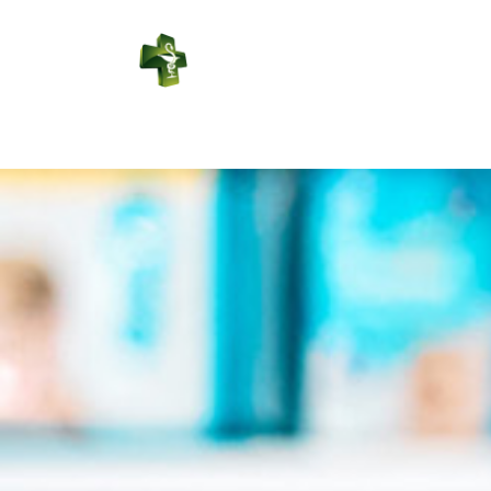
PHARMACIE
RÉGIONALE
Connexion