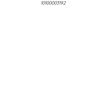
10100003192