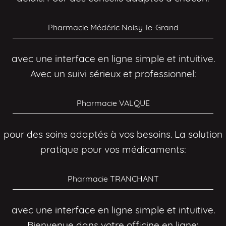
Pharmacie Médéric Noisy-le-Grand
avec une interface en ligne simple et intuitive.
Avec un suivi sérieux et professionnel:
Pharmacie VALQUE
pour des soins adaptés à vos besoins. La solution
pratique pour vos médicaments:
Pharmacie TRANCHANT
avec une interface en ligne simple et intuitive.
Bienvenue dans votre officine en ligne: