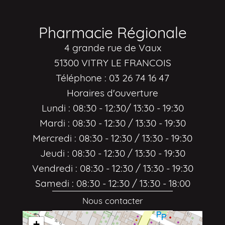
Pharmacie Régionale
4 grande rue de Vaux
51300 VITRY LE FRANCOIS
Téléphone : 03 26 74 16 47
Horaires d'ouverture
Lundi : 08:30 - 12:30/ 13:30 - 19:30
Mardi : 08:30 - 12:30 / 13:30 - 19:30
Mercredi : 08:30 - 12:30 / 13:30 - 19:30
Jeudi : 08:30 - 12:30 / 13:30 - 19:30
Vendredi : 08:30 - 12:30 / 13:30 - 19:30
Samedi : 08:30 - 12:30 / 13:30 - 18:00
Nous contacter
+