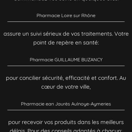
Pharmacie Loire sur Rhône
assure un suivi sérieux de vos traitements. Votre
point de repère en santé:
Pharmacie GUILLAUME BUZANCY
pour concilier sécurité, efficacité et confort. Au
cœur de votre ville,
Pharmacie ean Jaurès Aulnoye-Aymeries
pour recevoir vos produits dans les meilleurs
délais. Pour des conseils adaptés à chacun: