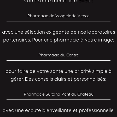
Votre santé mérite le meilleur:
Pharmacie de Vosgelade Vence
avec une sélection exigeante de nos laboratoires
partenaires. Pour une pharmacie à votre image:
Pharmacie du Centre
pour faire de votre santé une priorité simple à
gérer. Des conseils clairs et personnalisés:
Pharmacie Sultana Pont du Château
avec une écoute bienveillante et professionnelle.