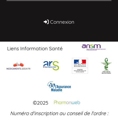
Connexion
Liens Information Santé
©2025
Numéro d'inscription au conseil de l'ordre :